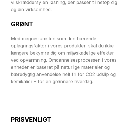
vi skræddersy en løsning, der passer til netop dig
og din virksomhed.
GRØNT
Med magnesiumsten som den bærende
oplagringsfaktor i vores produkter, skal du ikke
længere bekymre dig om miljøskadelige effekter
ved opvarmning. Omdannelsesprocessen i vores
enheder er baseret på naturlige materialer og
bæredygtig anvendelse helt fri for CO2 udslip og
kemikalier – for en grønnere hverdag.
PRISVENLIGT