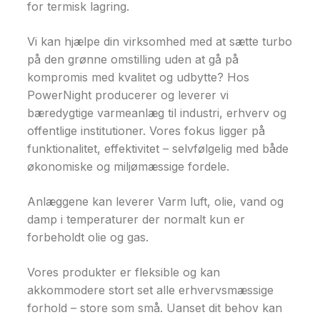
for termisk lagring.
Vi kan hjælpe din virksomhed med at sætte turbo
på den grønne omstilling uden at gå på
kompromis med kvalitet og udbytte? Hos
PowerNight producerer og leverer vi
bæredygtige varmeanlæg til industri, erhverv og
offentlige institutioner. Vores fokus ligger på
funktionalitet, effektivitet – selvfølgelig med både
økonomiske og miljømæssige fordele.
Anlæggene kan leverer Varm luft, olie, vand og
damp i temperaturer der normalt kun er
forbeholdt olie og gas.
Vores produkter er fleksible og kan
akkommodere stort set alle erhvervsmæssige
forhold – store som små. Uanset dit behov kan