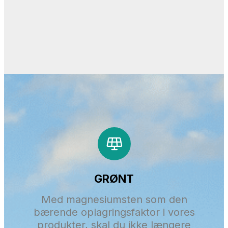
GRØNT
Med magnesiumsten som den
bærende oplagringsfaktor i vores
produkter, skal du ikke længere