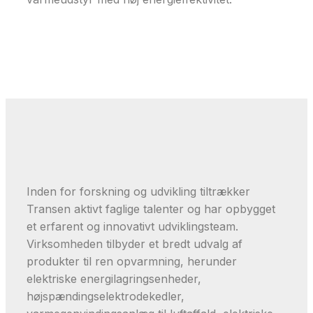
Inden for forskning og udvikling tiltrækker
Transen aktivt faglige talenter og har opbygget
et erfarent og innovativt udviklingsteam.
Virksomheden tilbyder et bredt udvalg af
produkter til ren opvarmning, herunder
elektriske energilagringsenheder,
højspændingselektrodekedler,