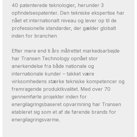
40 patenterede teknologier, herunder 3
opfindelsespatenter. Den tekniske ekspertise har
nået et internationalt niveau og lever op til de
professionelle standarder, der gælder globalt
inden for branchen
Efter mere end ti års målrettet markedsarbejde
har Transen Technology opnået stor
anerkendelse fra både nationale og
internationale kunder – takket være
virksomhedens stærke tekniske kompetencer og
fremragende produktkvalitet. Med over 70
gennemførte projekter inden for
energilagringsbaseret opvarmning har Transen
etableret sig som et af de førende brands for
energilagringsvarme.