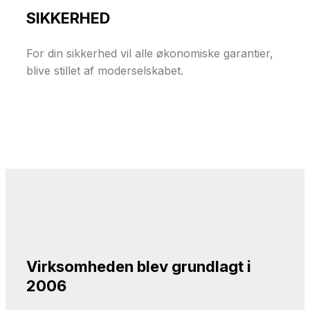
SIKKERHED
For din sikkerhed vil alle økonomiske garantier,
blive stillet af moderselskabet.
Virksomheden blev grundlagt i
2006