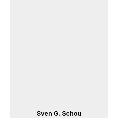
Sven G. Schou