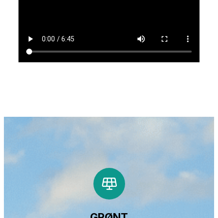
GRØNT