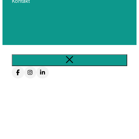
Kontakt